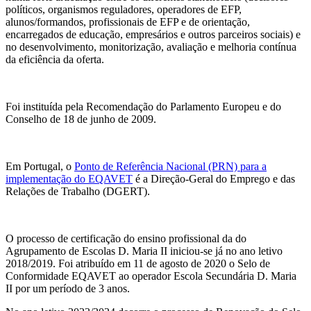
políticos, organismos reguladores, operadores de EFP,
alunos/formandos, profissionais de EFP e de orientação,
encarregados de educação, empresários e outros parceiros sociais) e
no desenvolvimento, monitorização, avaliação e melhoria contínua
da eficiência da oferta.
Foi instituída pela Recomendação do Parlamento Europeu e do
Conselho de 18 de junho de 2009.
Em Portugal, o
Ponto de Referência Nacional (PRN) para a
implementação do EQAVET
é a Direção-Geral do Emprego e das
Relações de Trabalho (DGERT).
O processo de certificação do ensino profissional da do
Agrupamento de Escolas D. Maria II iniciou-se já no ano letivo
2018/2019. Foi atribuído em 11 de agosto de 2020 o Selo de
Conformidade EQAVET ao operador Escola Secundária D. Maria
II por um período de 3 anos.