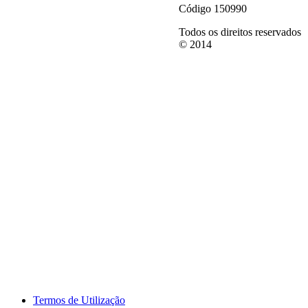
Código 150990
Todos os direitos reservados
© 2014
Termos de Utilização