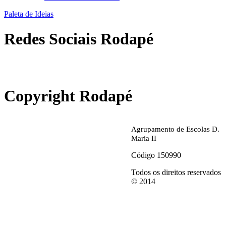
Paleta de Ideias
Redes Sociais Rodapé
abrirdoc.jpg
Copyright Rodapé
Agrupamento de Escolas D.
Maria II
Código 150990
Todos os direitos reservados
© 2014