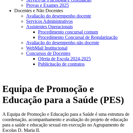
Provas e Exames 2025
Docentes e Não Docentes
Avaliação do desempenho docente
Serviços Administrativos
Assistentes Operacionais
Procedimento concursal comum
Procedimento Concursal de Regularização
Avaliação do desempenho não docente
WebMail Institucional
Concursos de Docentes
Oferta de Escola 2024-2025
Publicitação de contratos
Equipa de Promoção e
Educação para a Saúde (PES)
A Equipa de Promoção e Educação para a Saúde é uma estrutura de
coordenação, acompanhamento e avaliação do projeto de educação
para a saúde e educação sexual em execução no Agrupamento de
Escolas D. Maria II.