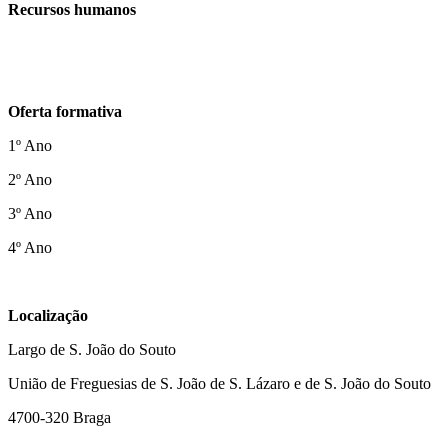
Recursos humanos
Oferta formativa
1º Ano
2º Ano
3º Ano
4º Ano
Localização
Largo de S. João do Souto
União de Freguesias de S. João de S. Lázaro e de S. João do Souto
4700-320 Braga