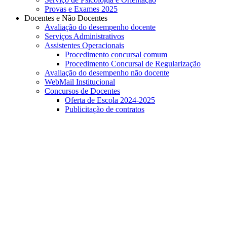
Provas e Exames 2025
Docentes e Não Docentes
Avaliação do desempenho docente
Serviços Administrativos
Assistentes Operacionais
Procedimento concursal comum
Procedimento Concursal de Regularização
Avaliação do desempenho não docente
WebMail Institucional
Concursos de Docentes
Oferta de Escola 2024-2025
Publicitação de contratos