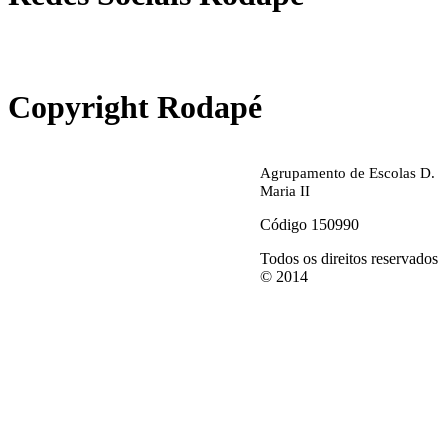
abrirdoc.jpg
Copyright Rodapé
Agrupamento de Escolas D.
Maria II
Código 150990
Todos os direitos reservados
© 2014