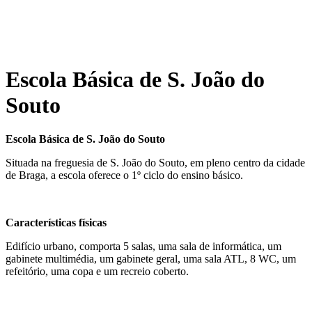
Escola Básica de S. João do
Souto
Escola Básica de S. João do Souto
Situada na freguesia de S. João do Souto, em pleno centro da cidade
de Braga, a escola oferece o 1º ciclo do ensino básico.
Características físicas
Edifício urbano, comporta 5 salas, uma sala de informática, um
gabinete multimédia, um gabinete geral, uma sala ATL, 8 WC, um
refeitório, uma copa e um recreio coberto.