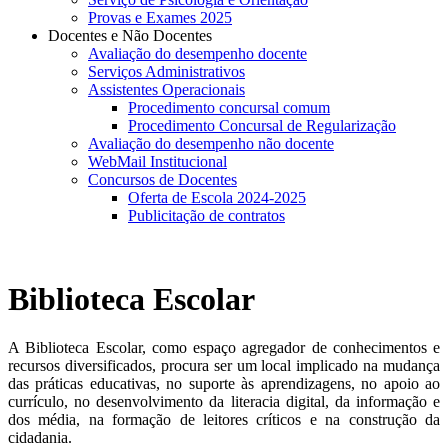
Provas e Exames 2025
Docentes e Não Docentes
Avaliação do desempenho docente
Serviços Administrativos
Assistentes Operacionais
Procedimento concursal comum
Procedimento Concursal de Regularização
Avaliação do desempenho não docente
WebMail Institucional
Concursos de Docentes
Oferta de Escola 2024-2025
Publicitação de contratos
Biblioteca Escolar
A Biblioteca Escolar, como espaço agregador de conhecimentos e
recursos diversificados, procura ser um local implicado na mudança
das práticas educativas, no suporte às aprendizagens, no apoio ao
currículo, no desenvolvimento da literacia digital, da informação e
dos média, na formação de leitores críticos e na construção da
cidadania.