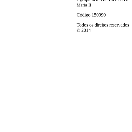
Maria II
Código 150990
Todos os direitos reservados
© 2014