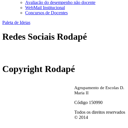
Avaliação do desempenho não docente
WebMail Institucional
Concursos de Docentes
Paleta de Ideias
Redes Sociais Rodapé
abrirdoc.jpg
Copyright Rodapé
Agrupamento de Escolas D.
Maria II
Código 150990
Todos os direitos reservados
© 2014