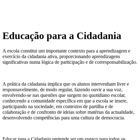
Educação para a Cidadania
A escola constitui um importante contexto para a aprendizagem e
exercício da cidadania ativa, proporcionando aprendizagens
significativas numa lógica de participação e de corresponsabilização.
A prática da cidadania implica que os alunos intervenham livre e
responsavelmente, de modo regular, fazendo ouvir a sua voz,
envolvendo-se nas questões que surgem no quotidiano escolar,
conhecendo a comunidade específica em que a escola se insere,
participando na sociedade, em contextos de partilha e de
colaboração e de confronto de ideias sobre matérias da actualidade,
desenvolvendo competências para uma cultura de democracia.
Educar para a Cidadania pretende ser um espaço para todos os