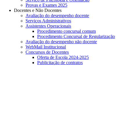
Provas e Exames 2025
Docentes e Não Docentes
Avaliação do desempenho docente
Serviços Administrativos
Assistentes Operacionais
Procedimento concursal comum
Procedimento Concursal de Regularização
Avaliação do desempenho não docente
WebMail Institucional
Concursos de Docentes
Oferta de Escola 2024-2025
Publicitação de contratos