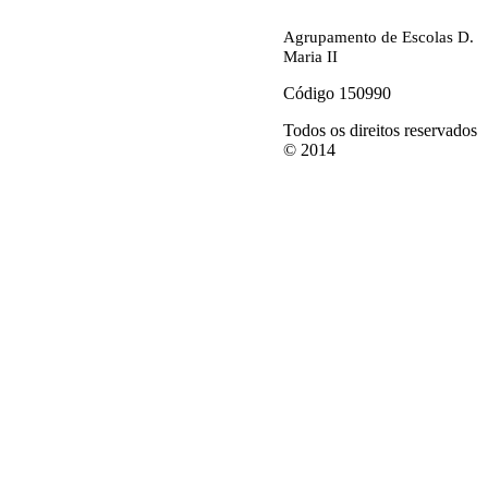
Agrupamento de Escolas D.
Maria II
Código 150990
Todos os direitos reservados
© 2014