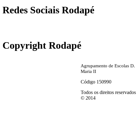
Redes Sociais Rodapé
abrirdoc.jpg
Copyright Rodapé
Agrupamento de Escolas D.
Maria II
Código 150990
Todos os direitos reservados
© 2014