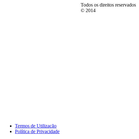
Todos os direitos reservados
© 2014
Termos de Utilização
Política de Privacidade