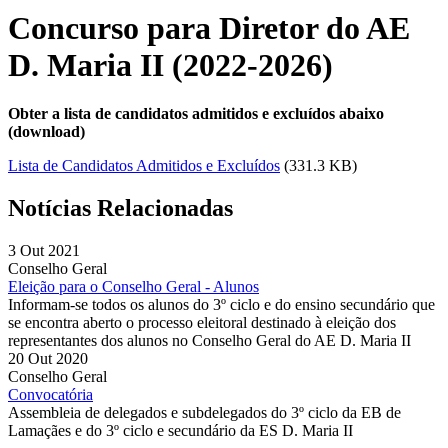
Concurso para Diretor do AE
D. Maria II (2022-2026)
Obter a lista de candidatos admitidos e excluídos abaixo
(download)
Lista de Candidatos Admitidos e Excluídos
(331.3 KB)
Notícias Relacionadas
3 Out 2021
Conselho Geral
Eleição para o Conselho Geral - Alunos
Informam-se todos os alunos do 3º ciclo e do ensino secundário que
se encontra aberto o processo eleitoral destinado à eleição dos
representantes dos alunos no Conselho Geral do AE D. Maria II
20 Out 2020
Conselho Geral
Convocatória
Assembleia de delegados e subdelegados do 3º ciclo da EB de
Lamaçães e do 3º ciclo e secundário da ES D. Maria II