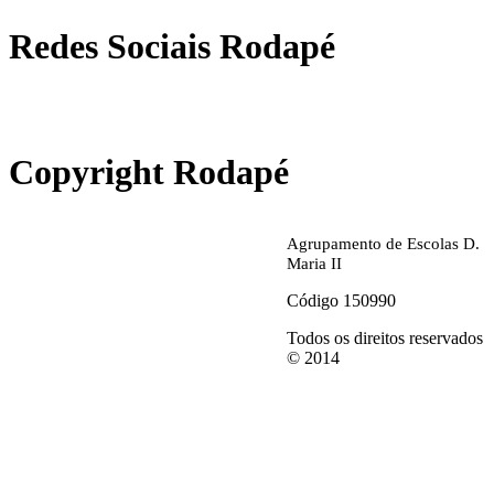
Redes Sociais Rodapé
abrirdoc.jpg
Copyright Rodapé
Agrupamento de Escolas D.
Maria II
Código 150990
Todos os direitos reservados
© 2014