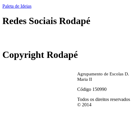
Paleta de Ideias
Redes Sociais Rodapé
abrirdoc.jpg
Copyright Rodapé
Agrupamento de Escolas D.
Maria II
Código 150990
Todos os direitos reservados
© 2014