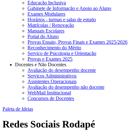
Educação Inclusiva
Gabinete de Informação e Apoio ao Aluno
Exames Modulares
Horários - turmas e salas de estudo
Matrículas / Renovação
Manuais Escolares
Portal do Aluno
Provas Ensaio, Provas Finais e Exames 2025/2026
Reconhecimento do Mérito
Serviço de Psicologia e Orientação
Provas e Exames 2025
Docentes e Não Docentes
Avaliação do desempenho docente
Serviços Administrativos
Assistentes Operacionais
Avaliação do desempenho não docente
WebMail Institucional
Concursos de Docentes
Paleta de Ideias
Redes Sociais Rodapé