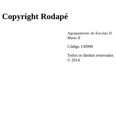
abrirdoc.jpg
Copyright Rodapé
Agrupamento de Escolas D.
Maria II
Código 150990
Todos os direitos reservados
© 2014