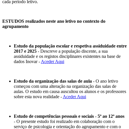
cada período letivo.
ESTUDOS realizados neste ano letivo no contexto do
agrupamento
Estudo da população escolar e respetiva assiduidade entre
2017 e 2025
- Descreve a população discente, a sua
assiduidade e os registos disciplinares existentes na base de
dados Inovar -
Aceder Aqui
Estudo da organização das salas de aula
- O ano letivo
começou com uma alteração na organização das salas de
aulas. O estudo em causa auscultou os alunos e os professores
sobre esta nova realidade -
Aceder Aqui
Estudo de competências pessoais e sociais - 5º ao 12º anos
- O presente estudo foi realizado em colaboração com o
serviço de psicologia e orientação do agrupamento e com o