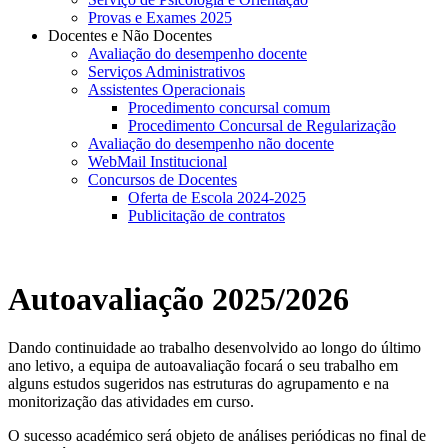
Provas e Exames 2025
Docentes e Não Docentes
Avaliação do desempenho docente
Serviços Administrativos
Assistentes Operacionais
Procedimento concursal comum
Procedimento Concursal de Regularização
Avaliação do desempenho não docente
WebMail Institucional
Concursos de Docentes
Oferta de Escola 2024-2025
Publicitação de contratos
Autoavaliação 2025/2026
Dando continuidade ao trabalho desenvolvido ao longo do último
ano letivo, a equipa de autoavaliação focará o seu trabalho em
alguns estudos sugeridos nas estruturas do agrupamento e na
monitorização das atividades em curso.
O sucesso académico será objeto de análises periódicas no final de