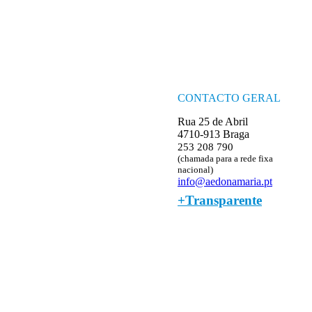
CONTACTO GERAL
Rua 25 de Abril
4710-913 Braga
253 208 790
(chamada para a rede fixa
nacional)
info@aedonamaria.pt
+Transparente