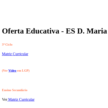
Oferta Educativa - ES D. Maria 
3º Ciclo
Matriz Curricular
(Ver
Vídeo
em LGP)
Ensino Secundário
Ver
Matriz Curricular