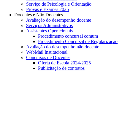
Serviço de Psicologia e Orientação
Provas e Exames 2025
Docentes e Não Docentes
Avaliação do desempenho docente
Serviços Administrativos
Assistentes Operacionais
Procedimento concursal comum
Procedimento Concursal de Regularização
Avaliação do desempenho não docente
WebMail Institucional
Concursos de Docentes
Oferta de Escola 2024-2025
Publicitação de contratos