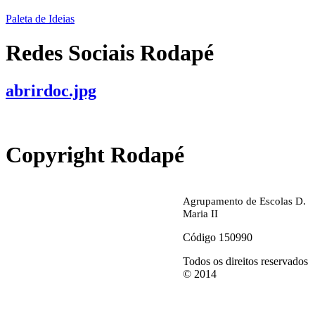
Paleta de Ideias
Redes Sociais Rodapé
abrirdoc.jpg
Copyright Rodapé
Agrupamento de Escolas D.
Maria II
Código 150990
Todos os direitos reservados
© 2014