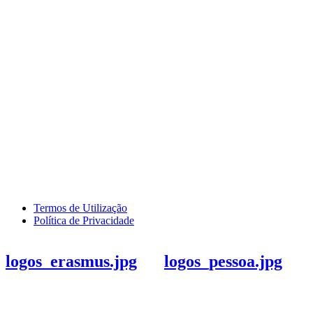
Termos de Utilização
Política de Privacidade
logos_erasmus.jpg
logos_pessoa.jpg